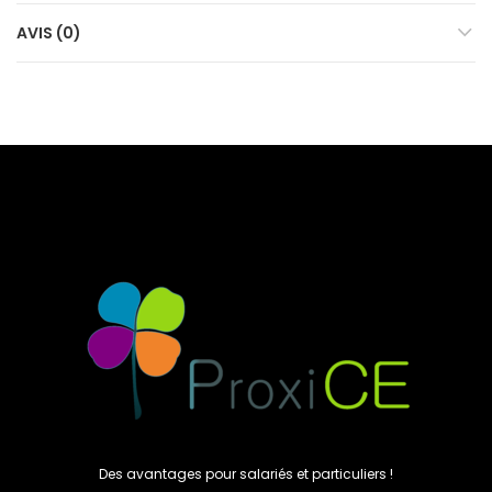
AVIS (0)
Des avantages pour salariés et particuliers !