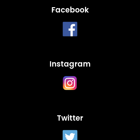
Facebook
Instagram
Twitter