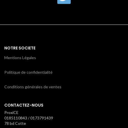
NOTRE SOCIETE
Mentions Légales
Politique de confidentialité
Conditions générales de ventes
CONTACTEZ-NOUS
ProxiCE
0185110843 / 0173791439
78 bd Cotte